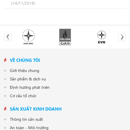
(14/11/2018)
VỀ CHÚNG TÔI
Giới thiệu chung
Sản phẩm & dịch vụ
Định hướng phát triên
Cơ cấu tổ chức
SẢN XUẤT KINH DOANH
Thông tin sản xuất
An toàn - Môi trường