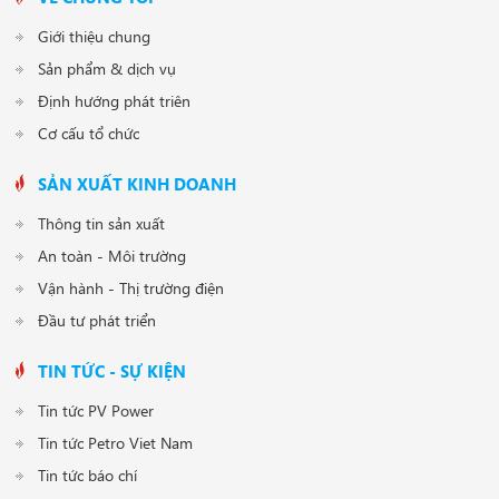
Giới thiệu chung
Sản phẩm & dịch vụ
Định hướng phát triên
Cơ cấu tổ chức
SẢN XUẤT KINH DOANH
Thông tin sản xuất
An toàn - Môi trường
Vận hành - Thị trường điện
Đầu tư phát triển
TIN TỨC - SỰ KIỆN
Tin tức PV Power
Tin tức Petro Viet Nam
Tin tức báo chí