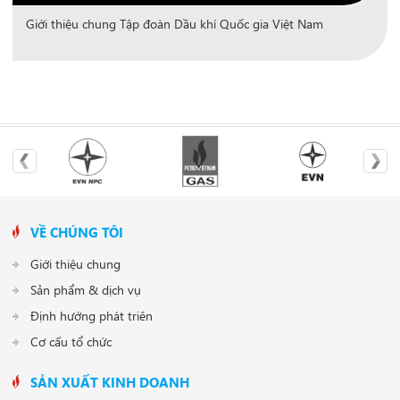
Giới thiệu chung Tập đoàn Dầu khí Quốc gia Việt Nam
VỀ CHÚNG TÔI
Giới thiệu chung
Sản phẩm & dịch vụ
Định hướng phát triên
Cơ cấu tổ chức
SẢN XUẤT KINH DOANH