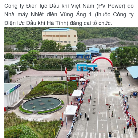
Công ty Điện lực Dầu khí Việt Nam (PV Power) do
Nhà máy Nhiệt điện Vũng Áng 1 (thuộc Công ty
Điện lực Dầu khí Hà Tĩnh) đăng cai tổ chức.