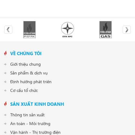
VỀ CHÚNG TÔI
Giới thiệu chung
Sản phẩm & dịch vụ
Định hướng phát triên
Cơ cấu tổ chức
SẢN XUẤT KINH DOANH
Thông tin sản xuất
An toàn - Môi trường
Vận hành - Thị trường điện