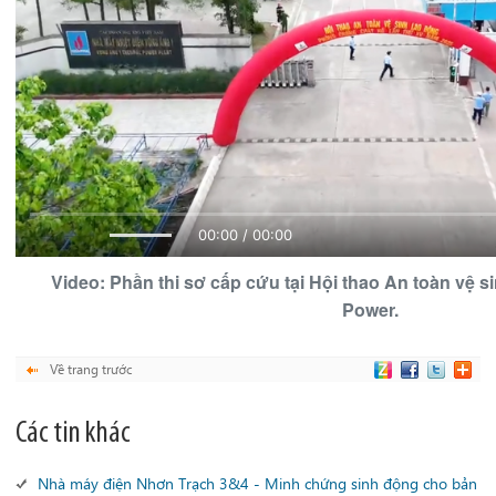
00:00 / 00:00
Video: Phần thi sơ cấp cứu tại Hội thao An toàn vệ 
Power.
Về trang trước
Các tin khác
Nhà máy điện Nhơn Trạch 3&4 - Minh chứng sinh động cho bản