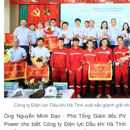
Công ty Điện lực Dầu khí Hà Tĩnh xuất sắc giành giải nhấ
Ông Nguyễn Minh Đạo - Phó Tổng Giám đốc PV
Power cho biết: Công ty Điện lực Dầu khí Hà Tĩnh