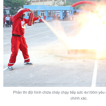
Phần thi đội hình chữa cháy chạy tiếp sức 4x100m yêu 
chính xác.