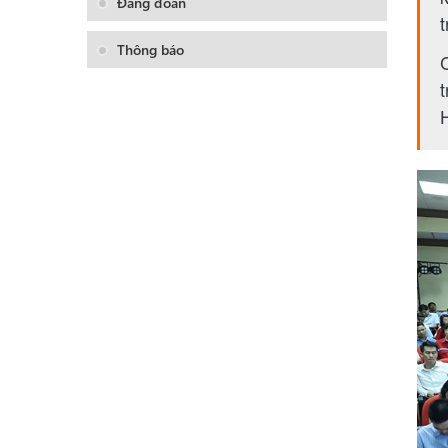
Đảng đoàn
Thông báo