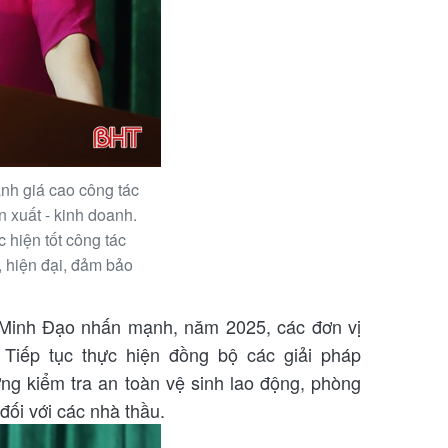
nh giá cao công tác
 xuất - kinh doanh.
 hiện tốt công tác
 hiện đại, đảm bảo
Minh Đạo nhấn mạnh, năm 2025, các đơn vị
Tiếp tục thực hiện đồng bộ các giải pháp
ng kiểm tra an toàn vệ sinh lao động, phòng
đối với các nhà thầu.