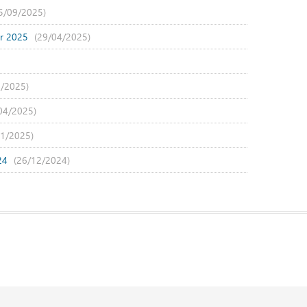
5/09/2025)
er 2025
(29/04/2025)
4/2025)
04/2025)
01/2025)
024
(26/12/2024)