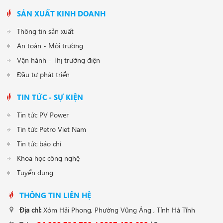
SẢN XUẤT KINH DOANH
Thông tin sản xuất
An toàn - Môi trường
Vận hành - Thị trường điện
Đầu tư phát triển
TIN TỨC - SỰ KIỆN
Tin tức PV Power
Tin tức Petro Viet Nam
Tin tức báo chí
Khoa học công nghệ
Tuyển dụng
THÔNG TIN LIÊN HỆ
Địa chỉ:
Xóm Hải Phong, Phường Vũng Áng , Tỉnh Hà Tĩnh