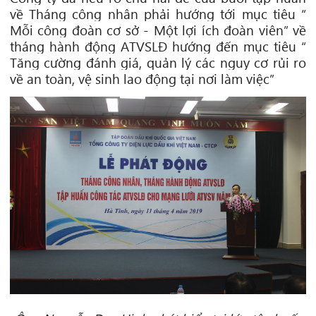
về Tháng công nhân phải hướng tới mục tiêu “
Mỗi công đoàn cơ sở - Một lợi ích đoàn viên” về
tháng hành động ATVSLĐ hướng đến mục tiêu “
Tăng cường đánh giá, quản lý các nguy cơ rủi ro
về an toàn, vệ sinh lao động tại nơi làm việc”